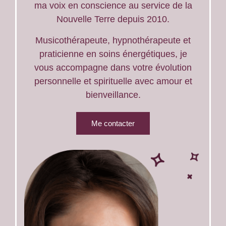
ma voix en conscience au service de la
Nouvelle Terre depuis 2010.
Musicothérapeute, hypnothérapeute et
praticienne en soins énergétiques, je
vous accompagne dans votre évolution
personnelle et spirituelle avec amour et
bienveillance.
Me contacter