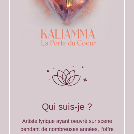
Qui suis-je ?
Artiste lyrique ayant oeuvré sur scène
pendant de nombreuses années, j’offre