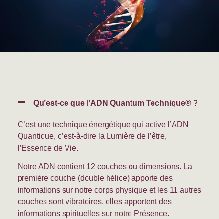
Qu’est-ce que l’ADN Quantum Technique® ?
C’est une technique énergétique qui active l’ADN
Quantique, c’est-à-dire la Lumière de l’être,
l’Essence de Vie.
Notre ADN contient 12 couches ou dimensions. La
première couche (double hélice) apporte des
informations sur notre corps physique et les 11 autres
couches sont vibratoires, elles apportent des
informations spirituelles sur notre Présence.