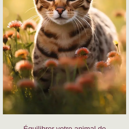
Équilibrer votre animal de