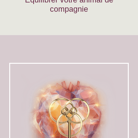
compagnie