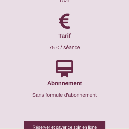
Tarif
75 € / séance
Abonnement
Sans formule d'abonnement
Réserver et payer ce soin en ligne