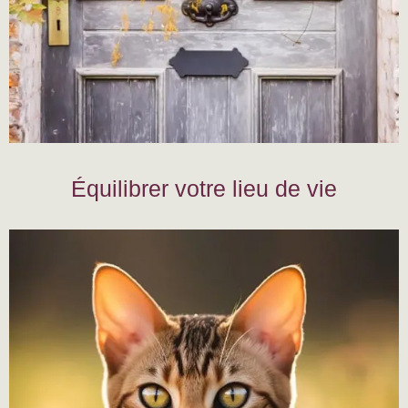
Équilibrer votre lieu de vie