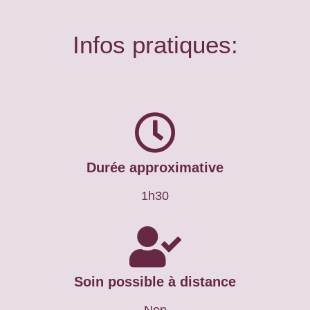
Infos pratiques:
Durée approximative
1h30
Soin possible à distance
Non