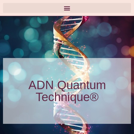
ADN Quantum
Technique®