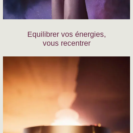
Equilibrer vos énergies,
vous recentrer