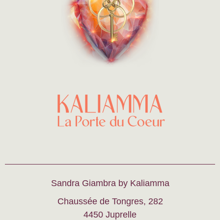
Sandra Giambra by Kaliamma
Chaussée de Tongres, 282
4450 Juprelle