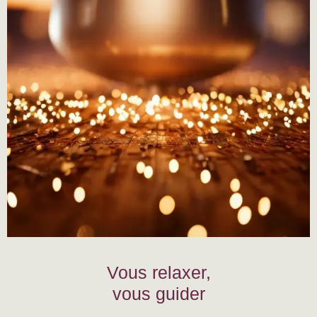
Vous relaxer,
vous guider