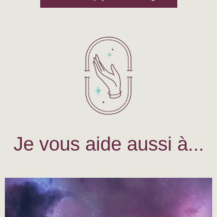
Je vous aide aussi à...