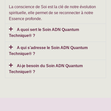
La conscience de Soi est la clé de notre évolution
spirituelle, elle permet de se reconnecter à notre
Essence profonde.
A quoi sert le Soin ADN Quantum
Technique® ?
A qui s’adresse le Soin ADN Quantum
Technique® ?
Ai-je besoin du Soin ADN Quantum
Technique® ?