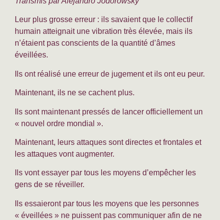
Transmis par Alejandro Jodorowsky
Leur plus grosse erreur : ils savaient que le collectif
humain atteignait une vibration très élevée, mais ils
n’étaient pas conscients de la quantité d’âmes
éveillées.
Ils ont réalisé une erreur de jugement et ils ont eu peur.
Maintenant, ils ne se cachent plus.
Ils sont maintenant pressés de lancer officiellement un
« nouvel ordre mondial ».
Maintenant, leurs attaques sont directes et frontales et
les attaques vont augmenter.
Ils vont essayer par tous les moyens d’empêcher les
gens de se réveiller.
Ils essaieront par tous les moyens que les personnes
« éveillées » ne puissent pas communiquer afin de ne