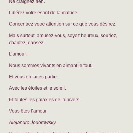
Ne craignez rien.
Libérez votre esprit de la matrice.
Concentrez votre attention sur ce que vous désirez.
Mais surtout, amusez-vous, soyez heureux, souriez,
chantez, dansez.
L’amour.
Nous sommes vivants en aimant le tout.
Et vous en faites partie.
Avec les étoiles et le soleil.
Et toutes les galaxies de l’univers.
Vous êtes l’amour.
Alejandro Jodorowsky