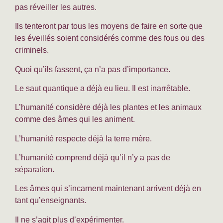
pas réveiller les autres.
Ils tenteront par tous les moyens de faire en sorte que
les éveillés soient considérés comme des fous ou des
criminels.
Quoi qu’ils fassent, ça n’a pas d’importance.
Le saut quantique a déjà eu lieu. Il est inarrêtable.
L’humanité considère déjà les plantes et les animaux
comme des âmes qui les animent.
L’humanité respecte déjà la terre mère.
L’humanité comprend déjà qu’il n’y a pas de
séparation.
Les âmes qui s’incarnent maintenant arrivent déjà en
tant qu’enseignants.
Il ne s’agit plus d’expérimenter.