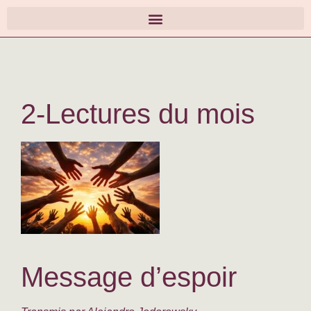
2-Lectures du mois
Message d’espoir