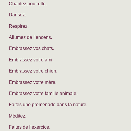
Chantez pour elle.
Dansez.
Respirez.
Allumez de l’encens.
Embrassez vos chats.
Embrassez votre ami.
Embrassez votre chien.
Embrassez votre mère.
Embrassez votre famille animale.
Faites une promenade dans la nature.
Méditez.
Faites de l’exercice.