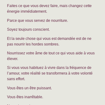
Faites ce que vous devez faire, mais changez cette
énergie immédiatement.
Parce que vous servez de nourriture.
Soyez toujours conscient.
Et la seule chose qui vous est demandée est de ne
pas nourrir les hordes sombres.
Nourrissez votre âme de tout ce qui vous aide à vous
élever.
Si vous vous habituez à vivre dans la fréquence de
l’amour, votre réalité se transformera à votre volonté
sans effort.
Vous êtes un être puissant.
Vous êtes inarrêtable.