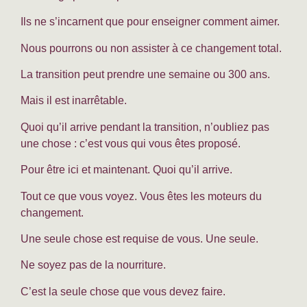
Ils ne s’incarnent que pour enseigner comment aimer.
Nous pourrons ou non assister à ce changement total.
La transition peut prendre une semaine ou 300 ans.
Mais il est inarrêtable.
Quoi qu’il arrive pendant la transition, n’oubliez pas
une chose : c’est vous qui vous êtes proposé.
Pour être ici et maintenant. Quoi qu’il arrive.
Tout ce que vous voyez. Vous êtes les moteurs du
changement.
Une seule chose est requise de vous. Une seule.
Ne soyez pas de la nourriture.
C’est la seule chose que vous devez faire.