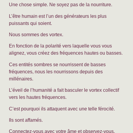
Une chose simple. Ne soyez pas de la nourriture.
L’être humain est l’un des générateurs les plus
puissants qui soient.
Nous sommes des vortex.
En fonction de la polarité vers laquelle vous vous
alignez, vous créez des fréquences hautes ou basses.
Ces entités sombres se nourrissent de basses
fréquences, nous les nourrissons depuis des
millénaires.
L’éveil de l’humanité a fait basculer le vortex collectif
vers les hautes fréquences.
C’est pourquoi ils attaquent avec une telle férocité.
Ils sont affamés.
Connectez-vous avec votre âme et observez-vous.