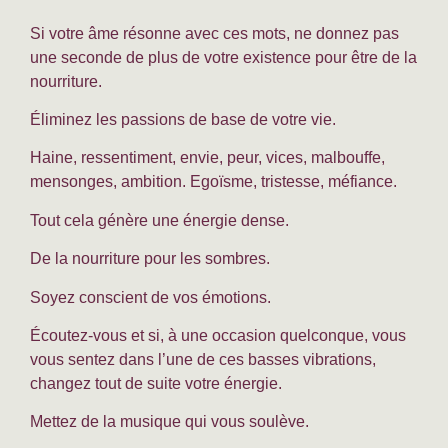
Si votre âme résonne avec ces mots, ne donnez pas
une seconde de plus de votre existence pour être de la
nourriture.
Éliminez les passions de base de votre vie.
Haine, ressentiment, envie, peur, vices, malbouffe,
mensonges, ambition. Egoïsme, tristesse, méfiance.
Tout cela génère une énergie dense.
De la nourriture pour les sombres.
Soyez conscient de vos émotions.
Écoutez-vous et si, à une occasion quelconque, vous
vous sentez dans l’une de ces basses vibrations,
changez tout de suite votre énergie.
Mettez de la musique qui vous soulève.